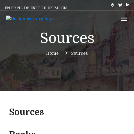
EN
FR
NL
DE
ES
IT
RU
UK
ZH-CN
Sources
Home
Sources
Sources