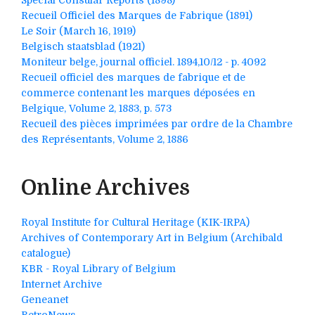
Special Consular Reports (1898)
Recueil Officiel des Marques de Fabrique (1891)
Le Soir (March 16, 1919)
Belgisch staatsblad (1921)
Moniteur belge, journal officiel. 1894,10/12 - p. 4092
Recueil officiel des marques de fabrique et de
commerce contenant les marques déposées en
Belgique, Volume 2, 1883, p. 573
Recueil des pièces imprimées par ordre de la Chambre
des Représentants, Volume 2, 1886
Online Archives
Royal Institute for Cultural Heritage (KIK-IRPA)
Archives of Contemporary Art in Belgium (Archibald
catalogue)
KBR - Royal Library of Belgium
Internet Archive
Geneanet