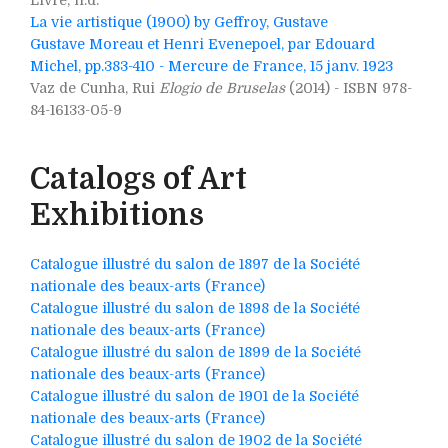
Livre, n.d.
La vie artistique (1900) by Geffroy, Gustave
Gustave Moreau et Henri Evenepoel, par Edouard
Michel, pp.383-410 - Mercure de France, 15 janv. 1923
Vaz de Cunha, Rui
Elogio de Bruselas
(2014) - ISBN 978-
84-16133-05-9
Catalogs of Art
Exhibitions
Catalogue illustré du salon de 1897 de la Société
nationale des beaux-arts (France)
Catalogue illustré du salon de 1898 de la Société
nationale des beaux-arts (France)
Catalogue illustré du salon de 1899 de la Société
nationale des beaux-arts (France)
Catalogue illustré du salon de 1901 de la Société
nationale des beaux-arts (France)
Catalogue illustré du salon de 1902 de la Société