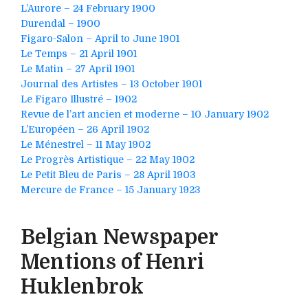
L’Aurore – 24 February 1900
Durendal – 1900
Figaro-Salon – April to June 1901
Le Temps – 21 April 1901
Le Matin – 27 April 1901
Journal des Artistes – 13 October 1901
Le Figaro Illustré – 1902
Revue de l’art ancien et moderne – 10 January 1902
L’Européen – 26 April 1902
Le Ménestrel – 11 May 1902
Le Progrès Artistique – 22 May 1902
Le Petit Bleu de Paris – 28 April 1903
Mercure de France – 15 January 1923
Belgian Newspaper
Mentions of Henri
Huklenbrok