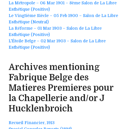
La Métropole – 06 Mar 1901 – 8ème Salon de La Libre
Esthétique (Positive)
Le Vingtième Siècle – 05 Feb 1900 – Salon de La Libre
Esthétique (Neutral)
La Réforme – 01 Mar 1903 – Salon de La Libre
Esthétique (Positive)
L'Étoile Belge – 02 Mar 1903 – Salon de La Libre
Esthétique (Positive)
Archives mentioning
Fabrique Belge des
Matieres Premieres pour
la Chapellerie and/or J
Hucklenbroich
Recueil Financier, 1913