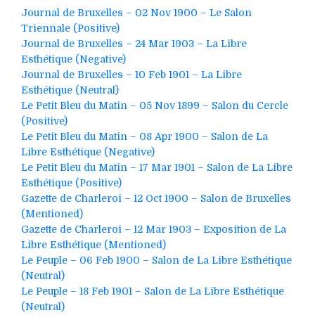
Journal de Bruxelles – 02 Nov 1900 – Le Salon
Triennale (Positive)
Journal de Bruxelles – 24 Mar 1903 – La Libre
Esthétique (Negative)
Journal de Bruxelles – 10 Feb 1901 – La Libre
Esthétique (Neutral)
Le Petit Bleu du Matin – 05 Nov 1899 – Salon du Cercle
(Positive)
Le Petit Bleu du Matin – 08 Apr 1900 – Salon de La
Libre Esthétique (Negative)
Le Petit Bleu du Matin – 17 Mar 1901 – Salon de La Libre
Esthétique (Positive)
Gazette de Charleroi – 12 Oct 1900 – Salon de Bruxelles
(Mentioned)
Gazette de Charleroi – 12 Mar 1903 – Exposition de La
Libre Esthétique (Mentioned)
Le Peuple – 06 Feb 1900 – Salon de La Libre Esthétique
(Neutral)
Le Peuple – 18 Feb 1901 – Salon de La Libre Esthétique
(Neutral)