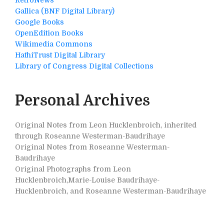
RetroNews
Gallica (BNF Digital Library)
Google Books
OpenEdition Books
Wikimedia Commons
HathiTrust Digital Library
Library of Congress Digital Collections
Personal Archives
Original Notes from Leon Hucklenbroich, inherited
through Roseanne Westerman-Baudrihaye
Original Notes from Roseanne Westerman-
Baudrihaye
Original Photographs from Leon
Hucklenbroich,Marie-Louise Baudrihaye-
Hucklenbroich, and Roseanne Westerman-Baudrihaye