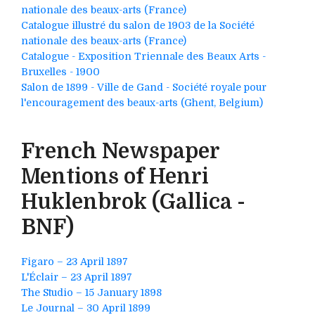
nationale des beaux-arts (France)
Catalogue illustré du salon de 1903 de la Société
nationale des beaux-arts (France)
Catalogue - Exposition Triennale des Beaux Arts -
Bruxelles - 1900
Salon de 1899 - Ville de Gand - Société royale pour
l'encouragement des beaux-arts (Ghent, Belgium)
French Newspaper
Mentions of Henri
Huklenbrok (Gallica -
BNF)
Figaro – 23 April 1897
L'Éclair – 23 April 1897
The Studio – 15 January 1898
Le Journal – 30 April 1899